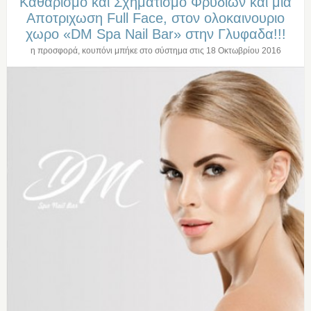
Καθαρισμο και Σχηματισμο Φρυδιων και μια
Αποτριχωση Full Face, στον ολοκαινουριο
χωρο «DM Spa Nail Bar» στην Γλυφαδα!!!
η προσφορά, κουπόνι μπήκε στο σύστημα στις
18 Οκτωβρίου 2016