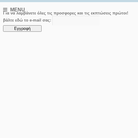
MENU
Για να λαμβάνετε όλες τις προσφορες και τις εκπτώσεις πρώτοι!
βάλτε εδώ το e-mail σας: