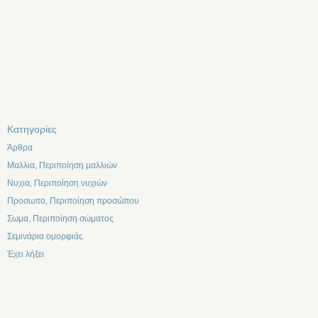
Kατηγορίες
Άρθρα
Μαλλια, Περιποίηση μαλλιών
Νυχια, Περιποίηση νυχιών
Προσωπο, Περιποίηση προσώπου
Σωμα, Περιποίηση σώματος
Σεμινάρια ομορφιάς
Έχει λήξει