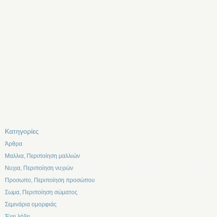
Kατηγορίες
Άρθρα
Μαλλια, Περιποίηση μαλλιών
Νυχια, Περιποίηση νυχιών
Προσωπο, Περιποίηση προσώπου
Σωμα, Περιποίηση σώματος
Σεμινάρια ομορφιάς
Έχει λήξει