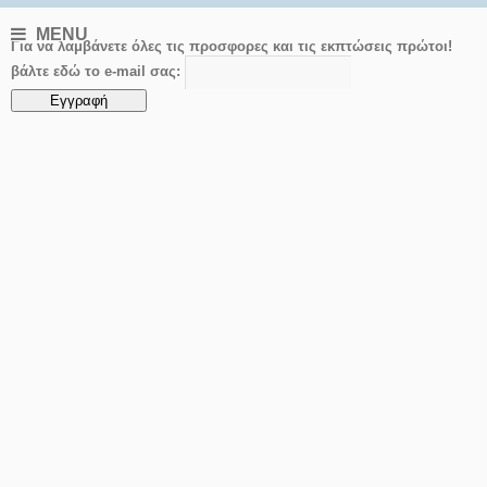
MENU
Για να λαμβάνετε όλες τις προσφορες και τις εκπτώσεις πρώτοι!
βάλτε εδώ το e-mail σας: