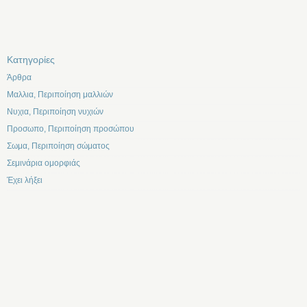
Kατηγορίες
Άρθρα
Μαλλια, Περιποίηση μαλλιών
Νυχια, Περιποίηση νυχιών
Προσωπο, Περιποίηση προσώπου
Σωμα, Περιποίηση σώματος
Σεμινάρια ομορφιάς
Έχει λήξει