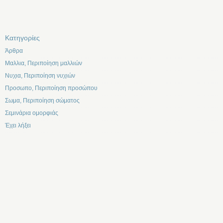
Kατηγορίες
Άρθρα
Μαλλια, Περιποίηση μαλλιών
Νυχια, Περιποίηση νυχιών
Προσωπο, Περιποίηση προσώπου
Σωμα, Περιποίηση σώματος
Σεμινάρια ομορφιάς
Έχει λήξει