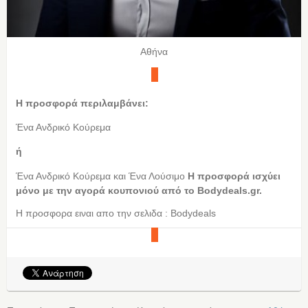
Αθήνα
Η προσφορά περιλαμβάνει:
Ένα Ανδρικό Κούρεμα
ή
Ένα Ανδρικό Κούρεμα και Ένα Λούσιμο
Η προσφορά ισχύει
μόνο με την αγορά κουπονιού από τo Bodydeals.gr.
Η προσφορα ειναι απο την σελιδα : Bodydeals