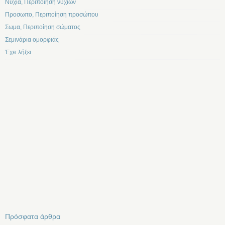
Νυχια, Περιποίηση νυχιών
Προσωπο, Περιποίηση προσώπου
Σωμα, Περιποίηση σώματος
Σεμινάρια ομορφιάς
Έχει λήξει
Πρόσφατα άρθρα