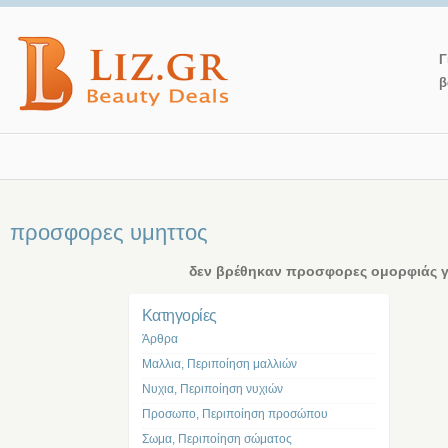
Γ
β
προσφορες υμηττος
δεν βρέθηκαν προσφορες ομορφιάς γι
Kατηγορίες
Άρθρα
Μαλλια, Περιποίηση μαλλιών
Νυχια, Περιποίηση νυχιών
Προσωπο, Περιποίηση προσώπου
Σωμα, Περιποίηση σώματος