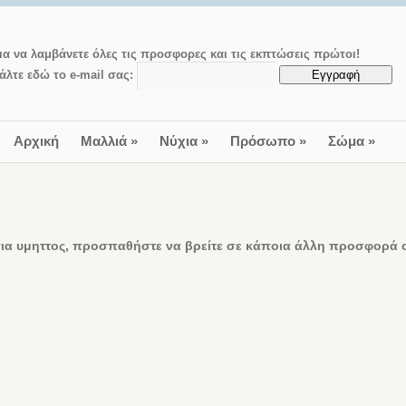
ια να λαμβάνετε όλες τις προσφορες και τις εκπτώσεις πρώτοι!
άλτε εδώ το e-mail σας:
Αρχική
Μαλλιά
»
Νύχια
»
Πρόσωπο
»
Σώμα
»
α υμηττος, προσπαθήστε να βρείτε σε κάποια άλλη προσφορά ο