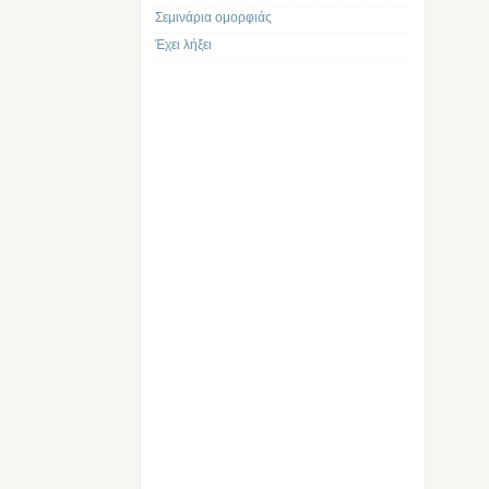
Σεμινάρια ομορφιάς
Έχει λήξει