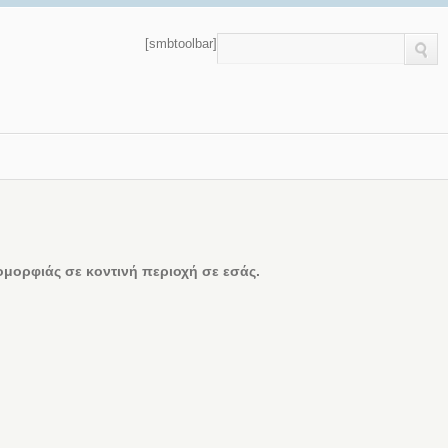
[smbtoolbar]
μορφιάς σε κοντινή περιοχή σε εσάς.