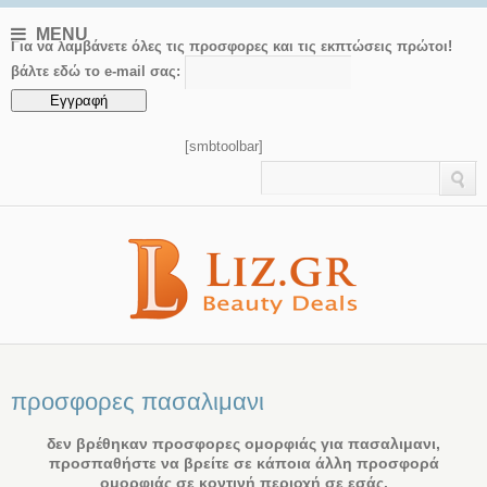
MENU
Για να λαμβάνετε όλες τις προσφορες και τις εκπτώσεις πρώτοι!
βάλτε εδώ το e-mail σας:
[smbtoolbar]
προσφορες πασαλιμανι
δεν βρέθηκαν προσφορες ομορφιάς για πασαλιμανι,
προσπαθήστε να βρείτε σε κάποια άλλη προσφορά
ομορφιάς σε κοντινή περιοχή σε εσάς.