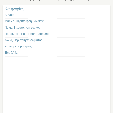
Kατηγορίες
Άρθρα
Μαλλια, Περιποίηση μαλλιών
Νυχια, Περιποίηση νυχιών
Προσωπο, Περιποίηση προσώπου
Σωμα, Περιποίηση σώματος
Σεμινάρια ομορφιάς
Έχει λήξει