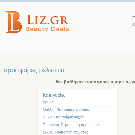
Γ
β
προσφορες μελισσια
δεν βρέθηκαν προσφορες ομορφιάς γι
Kατηγορίες
Άρθρα
Μαλλια, Περιποίηση μαλλιών
Νυχια, Περιποίηση νυχιών
Προσωπο, Περιποίηση προσώπου
Σωμα, Περιποίηση σώματος