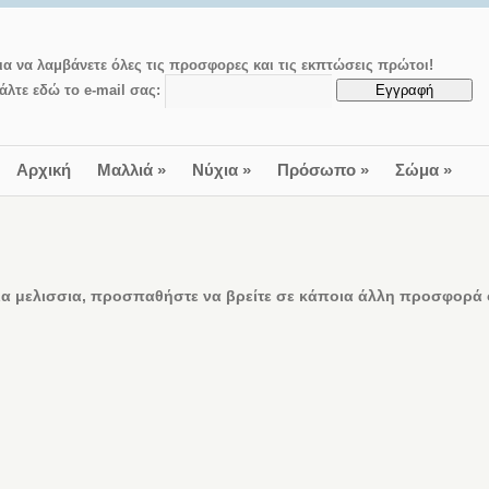
ια να λαμβάνετε όλες τις προσφορες και τις εκπτώσεις πρώτοι!
άλτε εδώ το e-mail σας:
Αρχική
Μαλλιά
»
Νύχια
»
Πρόσωπο
»
Σώμα
»
α μελισσια, προσπαθήστε να βρείτε σε κάποια άλλη προσφορά ο