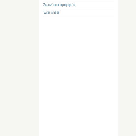
Σεμινάρια ομορφιάς
Έχει λήξει