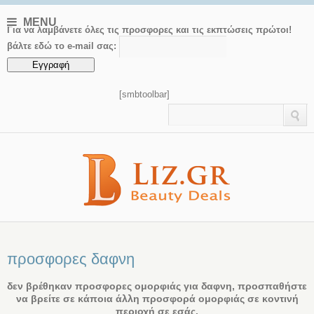
MENU
Για να λαμβάνετε όλες τις προσφορες και τις εκπτώσεις πρώτοι!
βάλτε εδώ το e-mail σας:
[smbtoolbar]
προσφορες δαφνη
δεν βρέθηκαν προσφορες ομορφιάς για δαφνη, προσπαθήστε
να βρείτε σε κάποια άλλη προσφορά ομορφιάς σε κοντινή
περιοχή σε εσάς.