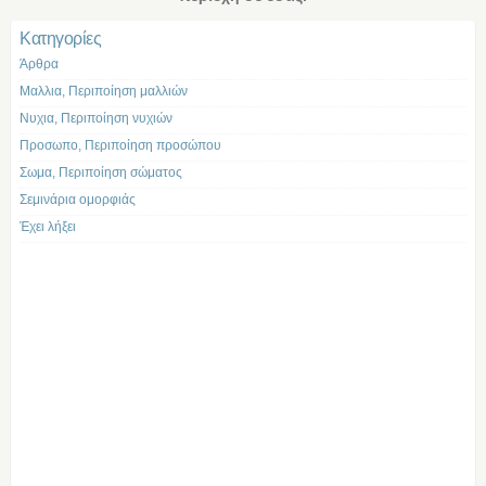
Kατηγορίες
Άρθρα
Μαλλια, Περιποίηση μαλλιών
Νυχια, Περιποίηση νυχιών
Προσωπο, Περιποίηση προσώπου
Σωμα, Περιποίηση σώματος
Σεμινάρια ομορφιάς
Έχει λήξει