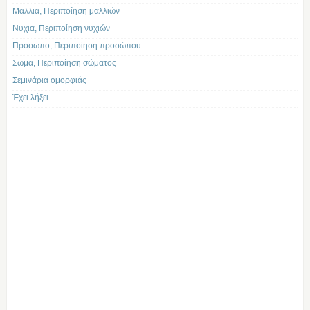
Μαλλια, Περιποίηση μαλλιών
Νυχια, Περιποίηση νυχιών
Προσωπο, Περιποίηση προσώπου
Σωμα, Περιποίηση σώματος
Σεμινάρια ομορφιάς
Έχει λήξει