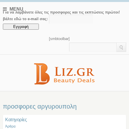
MENU
Για να λαμβάνετε όλες τις προσφορες και τις εκπτώσεις πρώτοι!
βάλτε εδώ το e-mail σας:
[smbtoolbar]
προσφορες αργυρουπολη
Kατηγορίες
Άρθρα