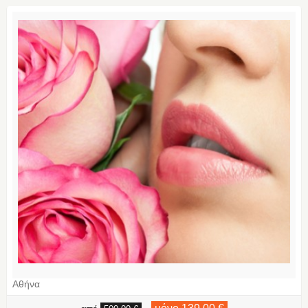
Αθήνα