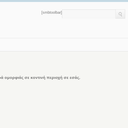
[smbtoolbar]
 ομορφιάς σε κοντινή περιοχή σε εσάς.