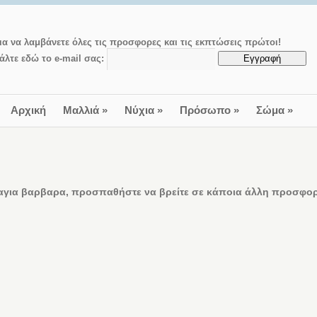
ια να λαμβάνετε όλες τις προσφορες και τις εκπτώσεις πρώτοι!
άλτε εδώ το e-mail σας:
Αρχική
Μαλλιά
»
Νύχια
»
Πρόσωπο
»
Σώμα
»
αγια βαρβαρα, προσπαθήστε να βρείτε σε κάποια άλλη προσφορά