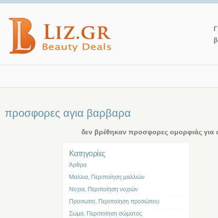
Γ
β
προσφορες αγια βαρβαρα
δεν βρέθηκαν προσφορες ομορφιάς για 
Kατηγορίες
Άρθρα
Μαλλια, Περιποίηση μαλλιών
Νυχια, Περιποίηση νυχιών
Προσωπο, Περιποίηση προσώπου
Σωμα, Περιποίηση σώματος