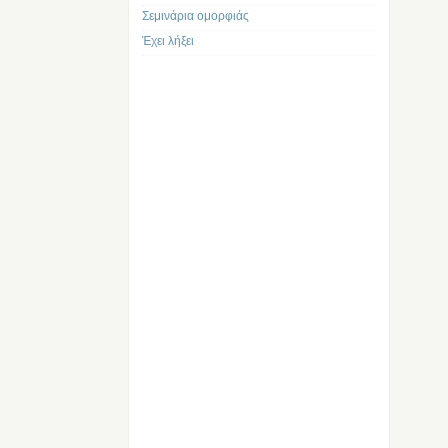
Σεμινάρια ομορφιάς
Έχει λήξει